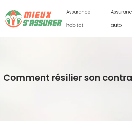
Assurance
Assuran
habitat
auto
Comment résilier son contra