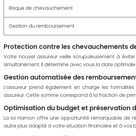
Risque de chevauchement
Gestion du remboursement
Protection contre les chevauchements d
Votre nouvel assureur veille scrupuleusement à évit
simultanément. Il détermine avec vous la date optimale d
Gestion automatisée des remboursemen
L’assureur prend également en charge les formalités
assureur. Cette somme correspond à la fraction de prime
Optimisation du budget et préservation
La loi Hamon offre une opportunité remarquable de réa
autre plus adapté à votre situation financière et à vos 