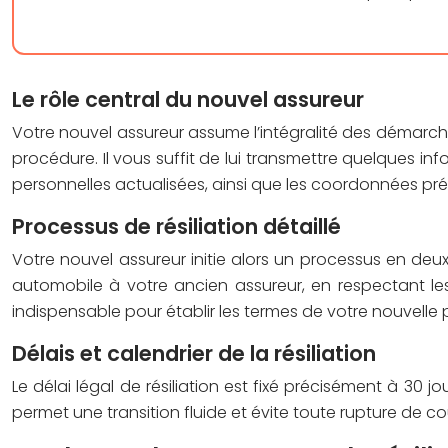
Le rôle central du nouvel assureur
Votre nouvel assureur assume l’intégralité des démarche
procédure. Il vous suffit de lui transmettre quelques 
personnelles actualisées, ainsi que les coordonnées pré
Processus de résiliation détaillé
Votre nouvel assureur initie alors un processus en deux
automobile à votre ancien assureur, en respectant les
indispensable pour établir les termes de votre nouvell
Délais et calendrier de la résiliation
Le délai légal de résiliation est fixé précisément à 30
permet une transition fluide et évite toute rupture de c