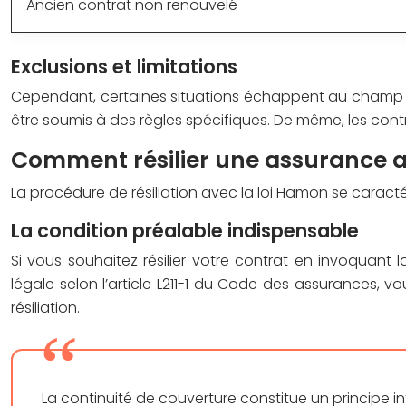
Ancien contrat non renouvelé
Exclusions et limitations
Cependant, certaines situations échappent au champ d’
être soumis à des règles spécifiques. De même, les con
Comment résilier une assurance a
La procédure de résiliation avec la loi Hamon se caracté
La condition préalable indispensable
Si vous souhaitez résilier votre contrat en invoquan
légale selon l’article L211-1 du Code des assurances,
résiliation.
La continuité de couverture constitue un principe in