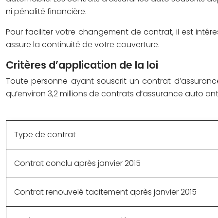
ni pénalité financière.
Pour faciliter votre changement de contrat, il est intér
assure la continuité de votre couverture.
Critères d’application de la loi
Toute personne ayant souscrit un contrat d’assurance
qu’environ 3,2 millions de contrats d’assurance auto ont é
Type de contrat
Contrat conclu après janvier 2015
Contrat renouvelé tacitement après janvier 2015