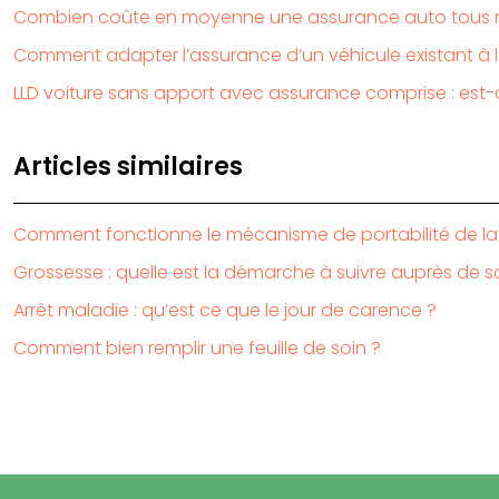
Combien coûte en moyenne une assurance auto tous r
Comment adapter l’assurance d’un véhicule existant 
LLD voiture sans apport avec assurance comprise : est-
Articles similaires
Comment fonctionne le mécanisme de portabilité de la
Grossesse : quelle est la démarche à suivre auprès de s
Arrêt maladie : qu’est ce que le jour de carence ?
Comment bien remplir une feuille de soin ?