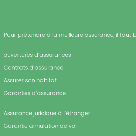
Pour prétendre à la meilleure assurance, il faut b
ouvertures d’assurances
Contrats d’assurance
Assurer son habitat
Garanties d’assurance
Assurance juridique à l’étranger
Garantie annulation de vol