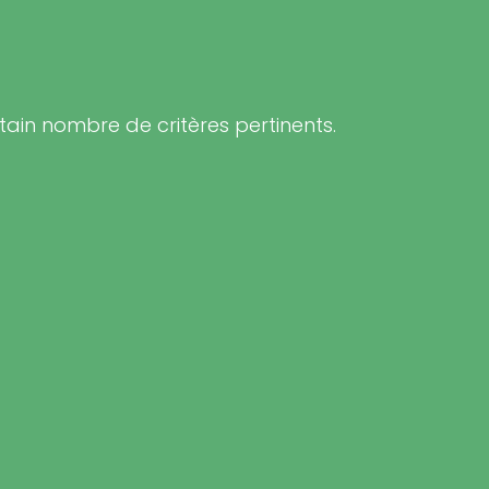
rtain nombre de critères pertinents.