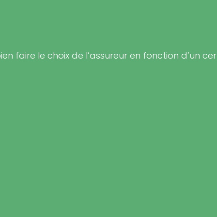
ien faire le choix de l’assureur en fonction d’un ce